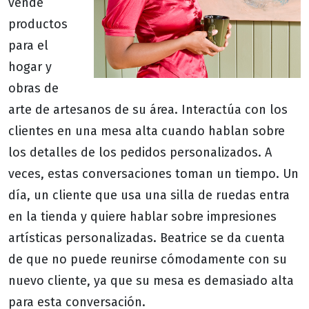
vende
productos
para el
hogar y
obras de
arte de artesanos de su área. Interactúa con los
clientes en una mesa alta cuando hablan sobre
los detalles de los pedidos personalizados. A
veces, estas conversaciones toman un tiempo. Un
día, un cliente que usa una silla de ruedas entra
en la tienda y quiere hablar sobre impresiones
artísticas personalizadas. Beatrice se da cuenta
de que no puede reunirse cómodamente con su
nuevo cliente, ya que su mesa es demasiado alta
para esta conversación.