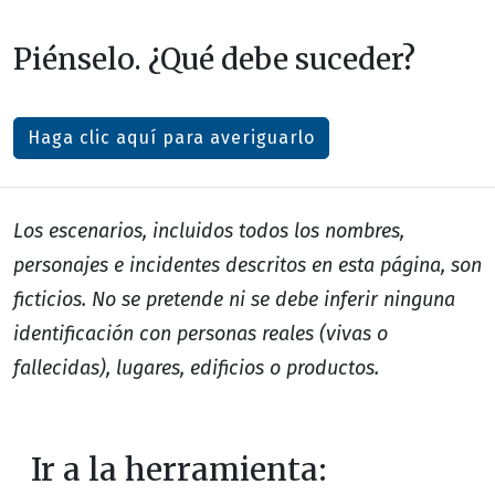
Piénselo. ¿Qué debe suceder?
Haga clic aquí para averiguarlo
Los escenarios, incluidos todos los nombres,
personajes e incidentes descritos en esta página, son
ficticios. No se pretende ni se debe inferir ninguna
identificación con personas reales (vivas o
fallecidas), lugares, edificios o productos.
Ir a la herramienta: