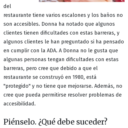
del
restaurante tiene varios escalones y los baños no
son accesibles. Donna ha notado que algunos
clientes tienen dificultades con estas barreras, y
algunos clientes le han preguntado si ha pensado
en cumplir con la ADA. A Donna no le gusta que
algunas personas tengan dificultades con estas
barreras, pero cree que debido a que el
restaurante se construyó en 1980, está
"protegido" y no tiene que mejorarse. Además, no
cree que pueda permitirse resolver problemas de
accesibilidad.
Piénselo. ¿Qué debe suceder?