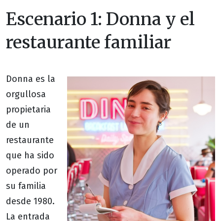
Escenario 1: Donna y el
restaurante familiar
Donna es la
orgullosa
propietaria
de un
restaurante
que ha sido
operado por
su familia
desde 1980.
La entrada