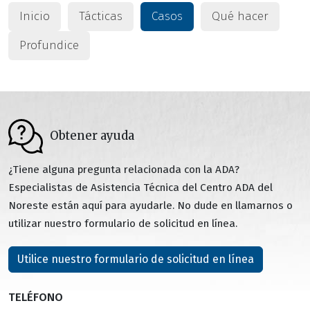
Inicio
Tácticas
Casos
Qué hacer
Profundice
Obtener ayuda
¿Tiene alguna pregunta relacionada con la ADA?
Especialistas de Asistencia Técnica del Centro ADA del
Noreste están aquí para ayudarle. No dude en llamarnos o
utilizar nuestro formulario de solicitud en línea.
Utilice nuestro formulario de solicitud en línea
TELÉFONO