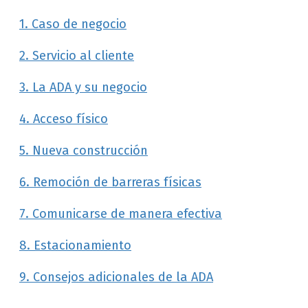
1. Caso de negocio
2. Servicio al cliente
3. La ADA y su negocio
4. Acceso físico
5. Nueva construcción
6. Remoción de barreras físicas
7. Comunicarse de manera efectiva
8. Estacionamiento
9. Consejos adicionales de la ADA