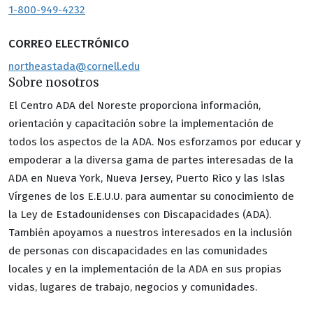
1-800-949-4232
CORREO ELECTRÓNICO
northeastada@cornell.edu
Sobre nosotros
El Centro ADA del Noreste proporciona información,
orientación y capacitación sobre la implementación de
todos los aspectos de la ADA. Nos esforzamos por educar y
empoderar a la diversa gama de partes interesadas de la
ADA en Nueva York, Nueva Jersey, Puerto Rico y las Islas
Vírgenes de los E.E.U.U. para aumentar su conocimiento de
la Ley de Estadounidenses con Discapacidades (ADA).
También apoyamos a nuestros interesados en la inclusión
de personas con discapacidades en las comunidades
locales y en la implementación de la ADA en sus propias
vidas, lugares de trabajo, negocios y comunidades.