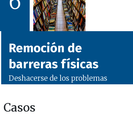
6
Remoción de
barreras físicas
Deshacerse de los problemas
Casos