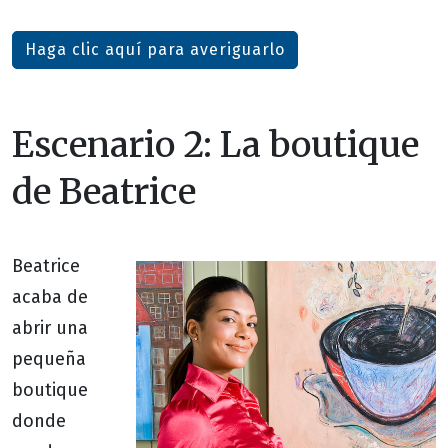
Haga clic aquí para averiguarlo
Escenario 2: La boutique
de Beatrice
Beatrice
acaba de
abrir una
pequeña
boutique
donde