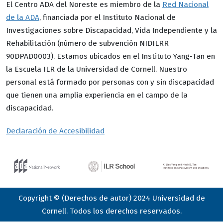
El Centro ADA del Noreste es miembro de la
Red Nacional
de la ADA
, financiada por el Instituto Nacional de
Investigaciones sobre Discapacidad, Vida Independiente y la
Rehabilitación (número de subvención NIDILRR
90DPAD0003). Estamos ubicados en el Instituto Yang-Tan en
la Escuela ILR de la Universidad de Cornell. Nuestro
personal está formado por personas con y sin discapacidad
que tienen una amplia experiencia en el campo de la
discapacidad.
Declaración de Accesibilidad
Copyright © (Derechos de autor) 2024 Universidad de
Cornell. Todos los derechos reservados.