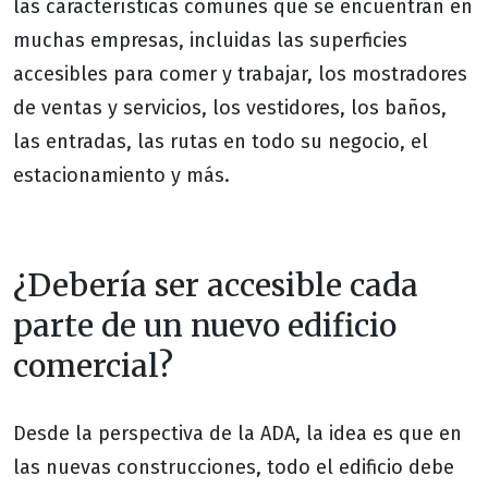
las características comunes que se encuentran en
muchas empresas, incluidas las superficies
accesibles para comer y trabajar, los mostradores
de ventas y servicios, los vestidores, los baños,
las entradas, las rutas en todo su negocio, el
estacionamiento y más.
¿Debería ser accesible cada
parte de un nuevo edificio
comercial?
Desde la perspectiva de la ADA, la idea es que en
las nuevas construcciones, todo el edificio debe