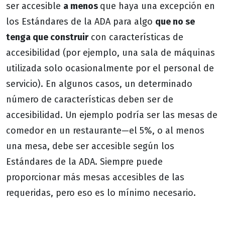
ser accesible
a menos
que haya una excepción en
los Estándares de la ADA para algo
que no se
tenga que construir
con características de
accesibilidad (por ejemplo, una sala de máquinas
utilizada solo ocasionalmente por el personal de
servicio). En algunos casos, un determinado
número de características deben ser de
accesibilidad. Un ejemplo podría ser las mesas de
comedor en un restaurante—el 5%, o al menos
una mesa, debe ser accesible según los
Estándares de la ADA. Siempre puede
proporcionar más mesas accesibles de las
requeridas, pero eso es lo mínimo necesario.