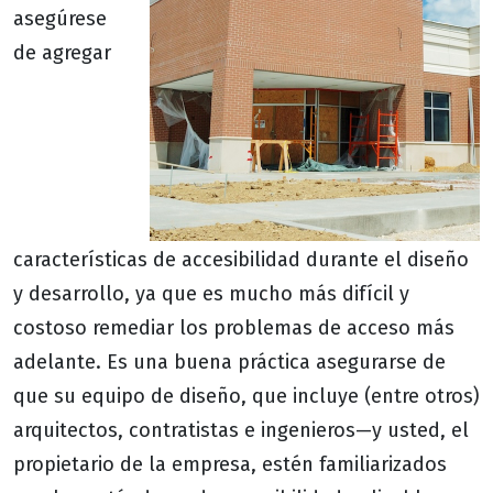
asegúrese
de agregar
características de accesibilidad durante el diseño
y desarrollo, ya que es mucho más difícil y
costoso remediar los problemas de acceso más
adelante. Es una buena práctica asegurarse de
que su equipo de diseño, que incluye (entre otros)
arquitectos, contratistas e ingenieros—y usted, el
propietario de la empresa, estén familiarizados