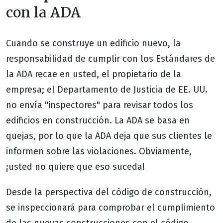
con la ADA
Cuando se construye un edificio nuevo, la
responsabilidad de cumplir con los Estándares de
la ADA recae en usted, el propietario de la
empresa; el Departamento de Justicia de EE. UU.
no envía "inspectores" para revisar todos los
edificios en construcción. La ADA se basa en
quejas, por lo que la ADA deja que sus clientes le
informen sobre las violaciones. Obviamente,
¡usted no quiere que eso suceda!
Desde la perspectiva del código de construcción,
se inspeccionará para comprobar el cumplimiento