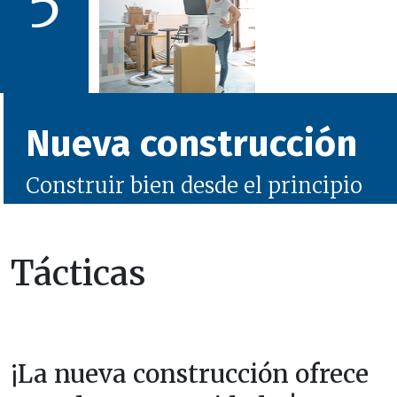
5
Nueva construcción
Construir bien desde el principio
Tácticas
¡La nueva construcción ofrece