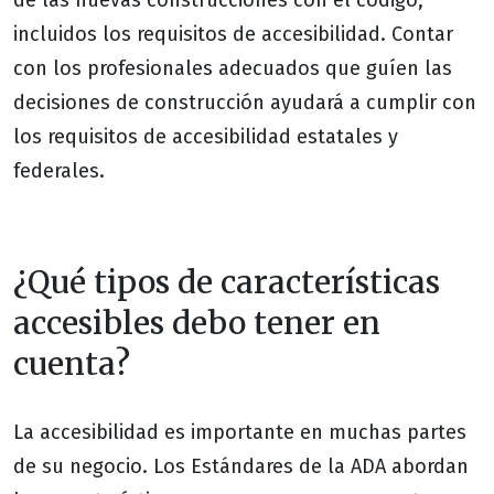
de las nuevas construcciones con el código,
incluidos los requisitos de accesibilidad. Contar
con los profesionales adecuados que guíen las
decisiones de construcción ayudará a cumplir con
los requisitos de accesibilidad estatales y
federales.
¿Qué tipos de características
accesibles debo tener en
cuenta?
La accesibilidad es importante en muchas partes
de su negocio. Los Estándares de la ADA abordan