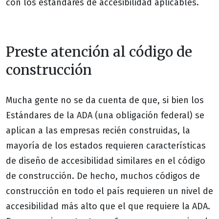
con los estándares de accesibilidad aplicables.
Preste atención al código de
construcción
Mucha gente no se da cuenta de que, si bien los
Estándares de la ADA (una obligación federal) se
aplican a las empresas recién construidas, la
mayoría de los estados requieren características
de diseño de accesibilidad similares en el código
de construcción. De hecho, muchos códigos de
construcción en todo el país requieren un nivel de
accesibilidad más alto que el que requiere la ADA.