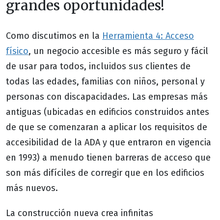
grandes oportunidades!
Como discutimos en la
Herramienta 4: Acceso
físico
, un negocio accesible es más seguro y fácil
de usar para todos, incluidos sus clientes de
todas las edades, familias con niños, personal y
personas con discapacidades. Las empresas más
antiguas (ubicadas en edificios construidos antes
de que se comenzaran a aplicar los requisitos de
accesibilidad de la ADA y que entraron en vigencia
en 1993) a menudo tienen barreras de acceso que
son más difíciles de corregir que en los edificios
más nuevos.
La construcción nueva crea infinitas