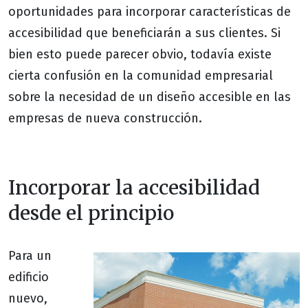
oportunidades para incorporar características de
accesibilidad que beneficiarán a sus clientes. Si
bien esto puede parecer obvio, todavía existe
cierta confusión en la comunidad empresarial
sobre la necesidad de un diseño accesible en las
empresas de nueva construcción.
Incorporar la accesibilidad
desde el principio
Para un
edificio
nuevo,