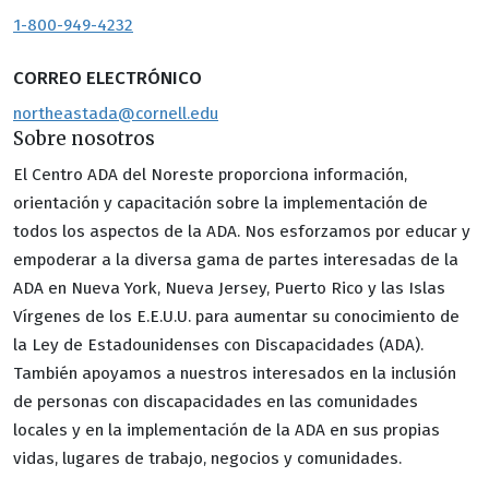
1-800-949-4232
CORREO ELECTRÓNICO
northeastada@cornell.edu
Sobre nosotros
El Centro ADA del Noreste proporciona información,
orientación y capacitación sobre la implementación de
todos los aspectos de la ADA. Nos esforzamos por educar y
empoderar a la diversa gama de partes interesadas de la
ADA en Nueva York, Nueva Jersey, Puerto Rico y las Islas
Vírgenes de los E.E.U.U. para aumentar su conocimiento de
la Ley de Estadounidenses con Discapacidades (ADA).
También apoyamos a nuestros interesados en la inclusión
de personas con discapacidades en las comunidades
locales y en la implementación de la ADA en sus propias
vidas, lugares de trabajo, negocios y comunidades.