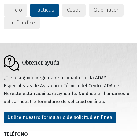
Inicio
Tácticas
Casos
Qué hacer
Profundice
Obtener ayuda
¿Tiene alguna pregunta relacionada con la ADA?
Especialistas de Asistencia Técnica del Centro ADA del
Noreste están aquí para ayudarle. No dude en llamarnos o
utilizar nuestro formulario de solicitud en línea.
Utilice nuestro formulario de solicitud en línea
TELÉFONO