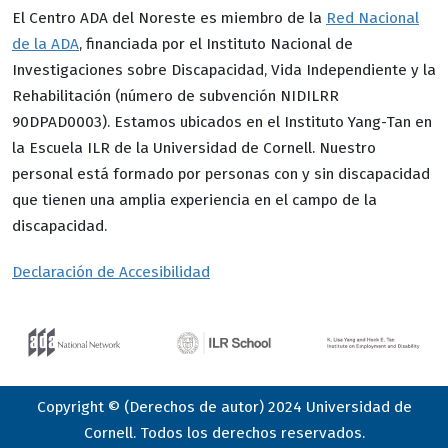
El Centro ADA del Noreste es miembro de la
Red Nacional
de la ADA
, financiada por el Instituto Nacional de
Investigaciones sobre Discapacidad, Vida Independiente y la
Rehabilitación (número de subvención NIDILRR
90DPAD0003). Estamos ubicados en el Instituto Yang-Tan en
la Escuela ILR de la Universidad de Cornell. Nuestro
personal está formado por personas con y sin discapacidad
que tienen una amplia experiencia en el campo de la
discapacidad.
Declaración de Accesibilidad
Copyright © (Derechos de autor) 2024 Universidad de
Cornell. Todos los derechos reservados.