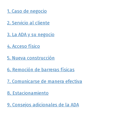
1. Caso de negocio
2. Servicio al cliente
3. La ADA y su negocio
4. Acceso físico
5. Nueva construcción
6. Remoción de barreras físicas
7. Comunicarse de manera efectiva
8. Estacionamiento
9. Consejos adicionales de la ADA