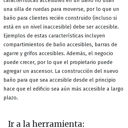
características accesibles en un baño no usan
una silla de ruedas para moverse, por lo que un
baño para clientes recién construido (incluso si
está en un nivel inaccesible) debe ser accesible.
Ejemplos de estas características incluyen
compartimientos de baño accesibles, barras de
agarre y grifos accesibles. Además, el negocio
puede crecer, por lo que el propietario puede
agregar un ascensor. La construcción del nuevo
baño para que sea accesible desde el principio
hace que el edificio sea aún más accesible a largo
plazo.
Ir a la herramienta: