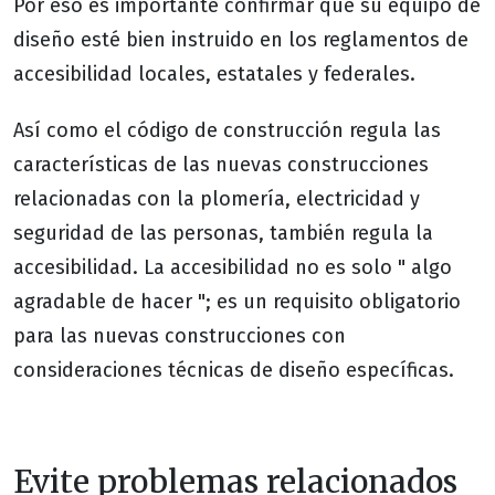
Por eso es importante confirmar que su equipo de
diseño esté bien instruido en los reglamentos de
accesibilidad locales, estatales y federales.
Así como el código de construcción regula las
características de las nuevas construcciones
relacionadas con la plomería, electricidad y
seguridad de las personas, también regula la
accesibilidad. La accesibilidad no es solo " algo
agradable de hacer "; es un requisito obligatorio
para las nuevas construcciones con
consideraciones técnicas de diseño específicas.
Evite problemas relacionados