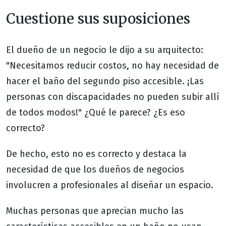
Cuestione sus suposiciones
El dueño de un negocio le dijo a su arquitecto:
"Necesitamos reducir costos, no hay necesidad de
hacer el baño del segundo piso accesible. ¡Las
personas con discapacidades no pueden subir allí
de todos modos!" ¿Qué le parece? ¿Es eso
correcto?
De hecho, esto no es correcto y destaca la
necesidad de que los dueños de negocios
involucren a profesionales al diseñar un espacio.
Muchas personas que aprecian mucho las